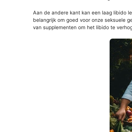
Aan de andere kant kan een laag libido le
belangrijk om goed voor onze seksuele g
van supplementen om het libido te verhog