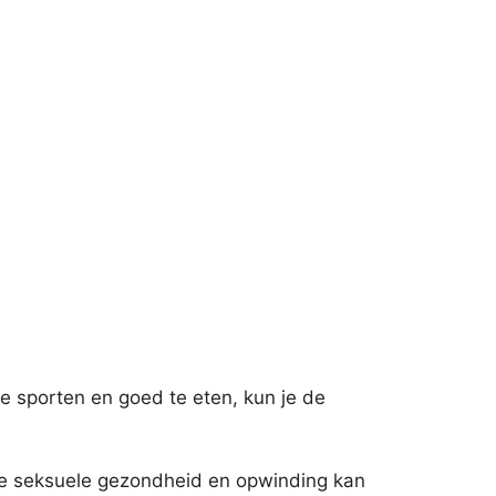
te sporten en goed te eten, kun je de
 de seksuele gezondheid en opwinding kan