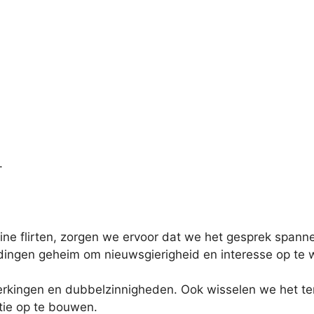
.
ine flirten, zorgen we ervoor dat we het gesprek spann
 dingen geheim om nieuwsgierigheid en interesse op te
rkingen en dubbelzinnigheden. Ook wisselen we het te
ie op te bouwen.