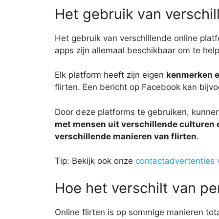
Het gebruik van verschil
Het gebruik van verschillende online plat
apps zijn allemaal beschikbaar om te hel
Elk platform heeft zijn eigen
kenmerken en
flirten. Een bericht op Facebook kan bij
Door deze platforms te gebruiken, kunne
met mensen uit verschillende culturen
verschillende manieren van flirten
.
Tip: Bekijk ook onze
contactadvertenties v
Hoe het verschilt van per
Online flirten is op sommige manieren tota