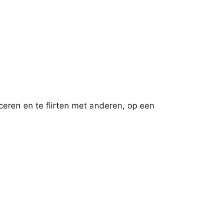
iceren en te flirten met anderen, op een