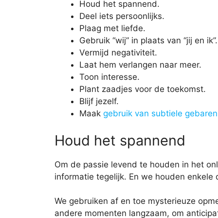
Houd het spannend.
Deel iets persoonlijks.
Plaag met liefde.
Gebruik “wij” in plaats van “jij en ik”.
Vermijd negativiteit.
Laat hem verlangen naar meer.
Toon interesse.
Plant zaadjes voor de toekomst.
Blijf jezelf.
Maak
gebruik van subtiele gebaren
Houd het spannend
Om de passie levend te houden in het onl
informatie tegelijk. En we houden enkele
We gebruiken af en toe mysterieuze opme
andere momenten langzaam, om anticipat