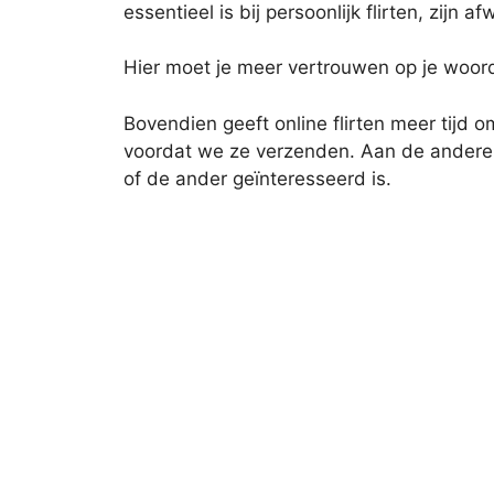
essentieel is bij persoonlijk flirten, zijn afw
Hier moet je meer vertrouwen op je woor
Bovendien geeft online flirten meer tijd
voordat we ze verzenden. Aan de andere k
of de ander geïnteresseerd is.