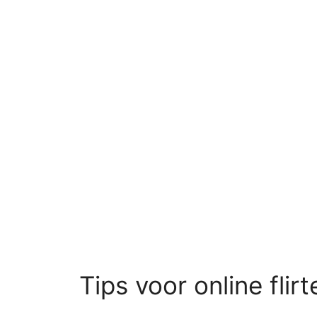
Tips voor online flirt