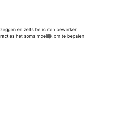
n zeggen en zelfs berichten bewerken
racties het soms moeilijk om te bepalen