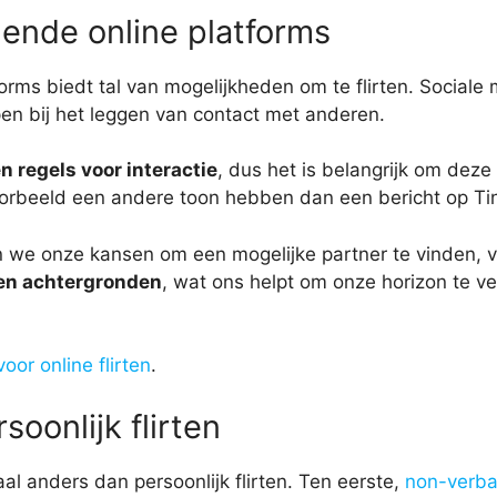
lende online platforms
forms biedt tal van mogelijkheden om te flirten. Social
pen bij het leggen van contact met anderen.
 regels voor interactie
, dus het is belangrijk om deze
voorbeeld een andere toon hebben dan een bericht op Ti
n we onze kansen om een mogelijke partner te vinden,
 en achtergronden
, wat ons helpt om onze horizon te 
oor online flirten
.
soonlijk flirten
al anders dan persoonlijk flirten. Ten eerste,
non-verba